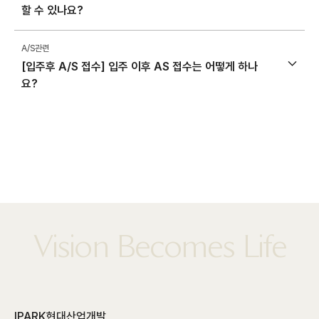
할 수 있나요?
A/S관련
[입주후 A/S 접수] 입주 이후 AS 접수는 어떻게 하나
요?
Vision Becomes Life
IPARK현대산업개발