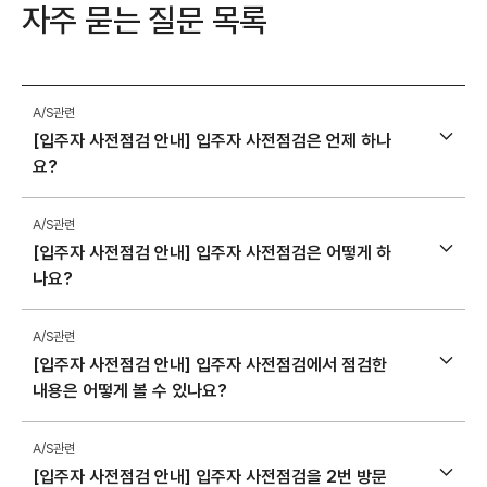
자주 묻는 질문 목록
A/S관련
[입주자 사전점검 안내] 입주자 사전점검은 언제 하나
요?
A/S관련
[입주자 사전점검 안내] 입주자 사전점검은 어떻게 하
나요?
A/S관련
[입주자 사전점검 안내] 입주자 사전점검에서 점검한
내용은 어떻게 볼 수 있나요?
A/S관련
[입주자 사전점검 안내] 입주자 사전점검을 2번 방문