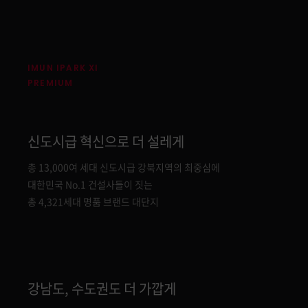
IMUN IPARK XI
PREMIUM
신도시급 혁신으로 더 설레게
총 13,000여 세대 신도시급 강북지역의 최중심에
대한민국 No.1 건설사들이 짓는
총 4,321세대 명품 브랜드 대단지
강남도, 수도권도 더 가깝게