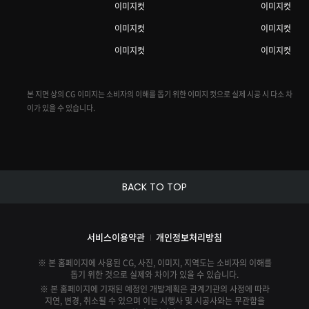
이미지컷
이미지컷
이미지컷
이미지컷
이미지컷
이미지컷
본 지면 상의 CG 이미지는 소비자의 이해를 돕기 위한 이미지 컷으로 실제 시공 시 다소 차
이가 있을 수 있습니다.
BACK TO TOP
서비스이용약관
개인정보처리방침
※ 본 홈페이지에 사용된 CG, 사진, 이미지, 지역도는 소비자의 이해를
돕기 위한 것으로 실제와 차이가 있을 수 있습니다.
※ 본 홈페이지에 기재된 예정인 개발계획은 관계기관의 사정에 따라
지연, 변경, 취소될 수 있으며 이는 시행사 및 시공사와는 무관함을