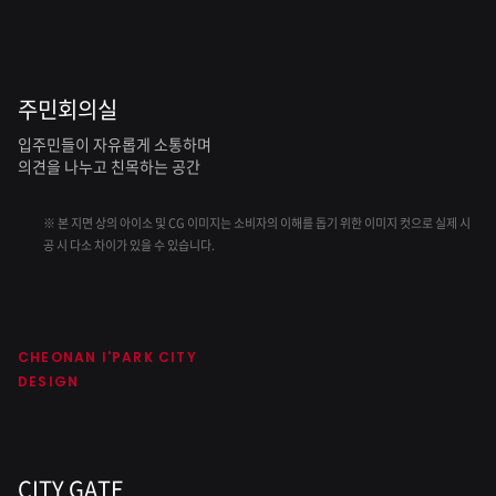
주민회의실
입주민들이 자유롭게 소통하며
의견을 나누고 친목하는 공간
※ 본 지면 상의 아이소 및 CG 이미지는 소비자의 이해를 돕기 위한 이미지 컷으로 실제 시
공 시 다소 차이가 있을 수 있습니다.
CHEONAN I'PARK CITY
DESIGN
CITY GATE