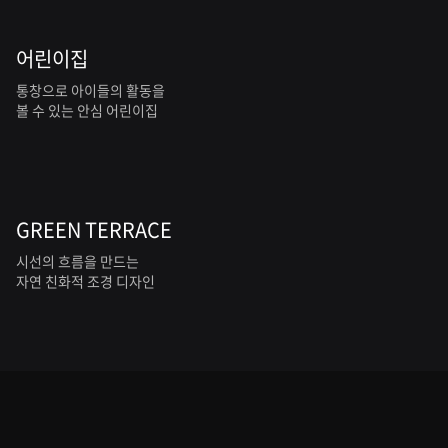
어린이집
통창으로 아이들의 활동을
볼 수 있는 안심 어린이집
GREEN TERRACE
시선의 흐름을 만드는
자연 친화적 조경 디자인