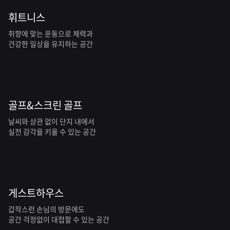
휘트니스
취향에 맞는 운동으로 체력과
건강한 일상을 유지하는 공간
골프&스크린 골프
날씨와 상관 없이 단지 내에서
실전 감각을 키울 수 있는 공간
게스트하우스
갑작스런 손님의 방문에도
공간 걱정없이 대접할 수 있는 공간