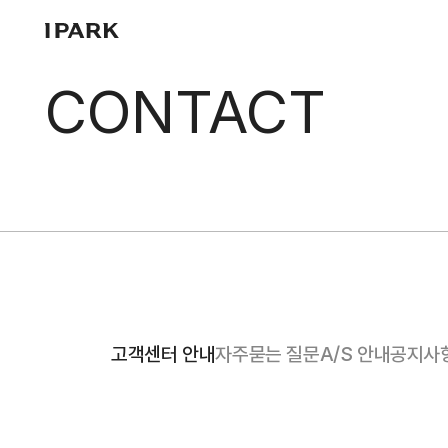
IPARK
CONTACT
고객센터 안내
자주묻는 질문
A/S 안내
공지사