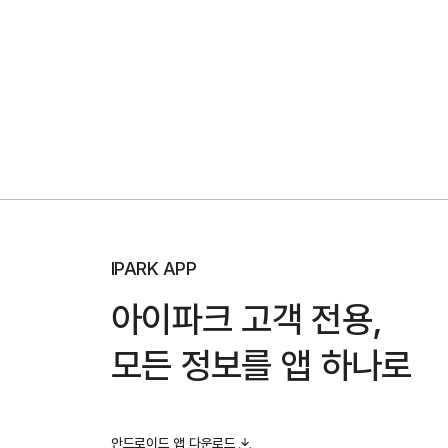
IPARK APP
아이파크 고객 전용,
모든 정보를 앱 하나로
안드로이드 앱 다운로드