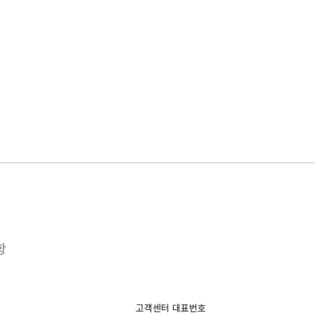
항
고객센터 대표번호