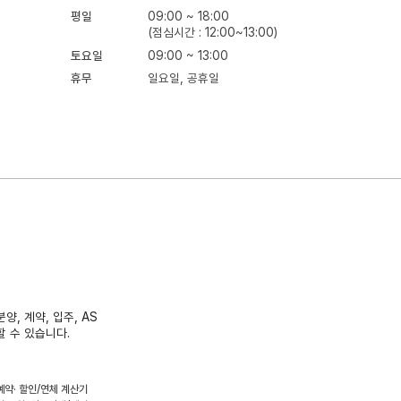
평일
09:00 ~ 18:00
(점심시간 : 12:00~13:00)
토요일
09:00 ~ 13:00
휴무
일요일, 공휴일
양, 계약, 입주, AS
할 수 있습니다.
예약
할인/연체 계산기