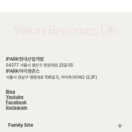
Vision Becomes Life
IPARK현대산업개발
04377 서울시 용산구 한강대로 23길 55
IPARK아이앤콘스
서울시 강남구 영동대로 106길 5, 아이파크타워2 (2,3F)
Blog
Youtube
Facebook
Instagram
Family Site