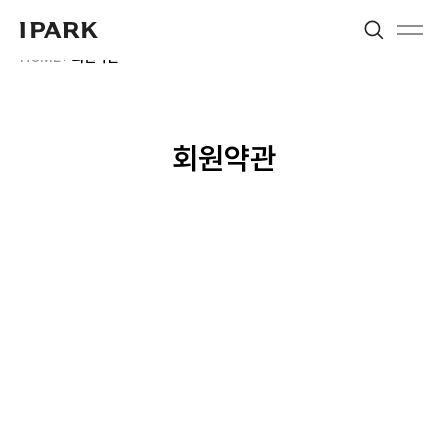
Search
Menu
IPARK
HOME
회원약관
회원약관