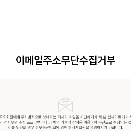
이메일주소무단수집거부
PARK 회원에게 무차별적으로 보내지는 타사의 메일을 차단하기 위해 본 웹사이트에 게
가 전자우편 수집 프로그램이나 그 밖의 기술적 장치를 이용하여 무단으로 수집되는 
이를 위반할 경우 정보통신망법에 의해 형사처벌됨을 유념하시기 바랍니다.