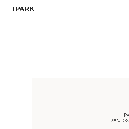
IPARK
I
이메일 주소