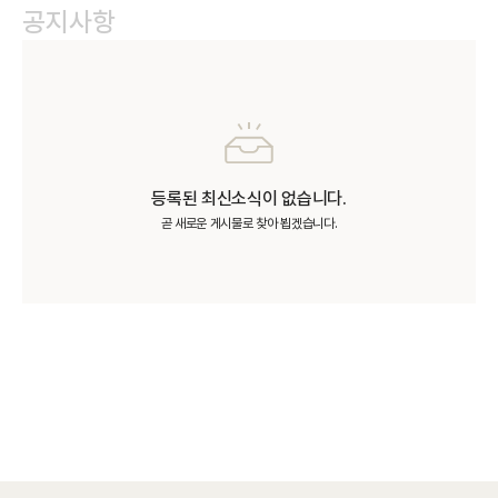
공지사항
등록된 최신소식이 없습니다.
곧 새로운 게시물로 찾아 뵙겠습니다.