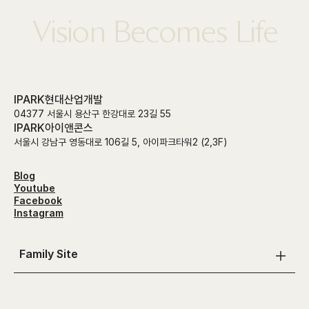
Vision Becomes Life
IPARK현대산업개발
04377 서울시 용산구 한강대로 23길 55
IPARK아이앤콘스
서울시 강남구 영동대로 106길 5, 아이파크타워2 (2,3F)
Blog
Youtube
Facebook
Instagram
Family Site